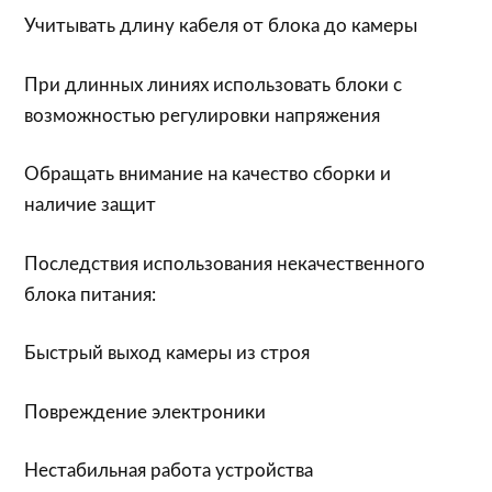
Учитывать длину кабеля от блока до камеры
При длинных линиях использовать блоки с
возможностью регулировки напряжения
Обращать внимание на качество сборки и
наличие защит
Последствия использования некачественного
блока питания:
Быстрый выход камеры из строя
Повреждение электроники
Нестабильная работа устройства