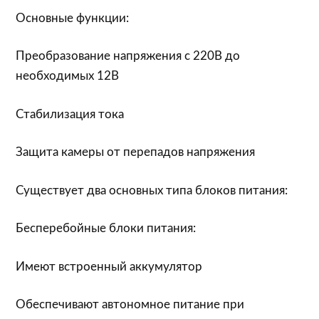
Основные функции:
Преобразование напряжения с 220В до
необходимых 12В
Стабилизация тока
Защита камеры от перепадов напряжения
Существует два основных типа блоков питания:
Бесперебойные блоки питания:
Имеют встроенный аккумулятор
Обеспечивают автономное питание при