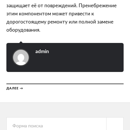
защищает её от повреждений. Пренебрежение
этим компонентом может привести к
дорогостоящему ремонту или полной замене
оборудования.
admin
ДАЛЕЕ →