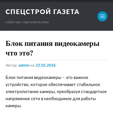
СПЕЦСТРОЙ ГАЗЕТА
сайт про строительство
Блок питания видеокамеры
что это?
Автор:
admin
на
22.05.2026
Блок питания видеокамеры – это важное
устройство, которое обеспечивает стабильное
электропитание камеры, преобразуя стандартное
напряжение сети в необходимое для работы
камеры.