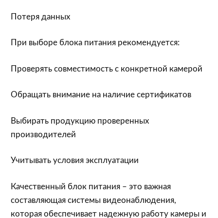
Потеря данных
При выборе блока питания рекомендуется:
Проверять совместимость с конкретной камерой
Обращать внимание на наличие сертификатов
Выбирать продукцию проверенных
производителей
Учитывать условия эксплуатации
Качественный блок питания – это важная
составляющая системы видеонаблюдения,
которая обеспечивает надежную работу камеры и