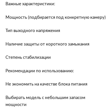
Важные характеристики:
Мощность (подбирается под конкретную камеру)
Тип выходного напряжения
Наличие защиты от короткого замыкания
Степень стабилизации
Рекомендации по использованию:
Не экономить на качестве блока питания
Выбирать модель с небольшим запасом
мощности