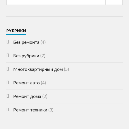
РУБРИКИ
Без ремонта
(4)
Без рубрики
(7)
Многоквартирный дом
(5)
Ремонт авто
(4)
Ремонт дома
(2)
Ремонт техники
(3)