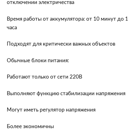
отключении электричества
Время работы от аккумулятора: от 10 минут до 1
часа
Подходят для критически важных объектов
Обычные блоки питания:
Работают только от сети 220В
Выполняют функцию стабилизации напряжения
Могут иметь регулятор напряжения
Более экономичны