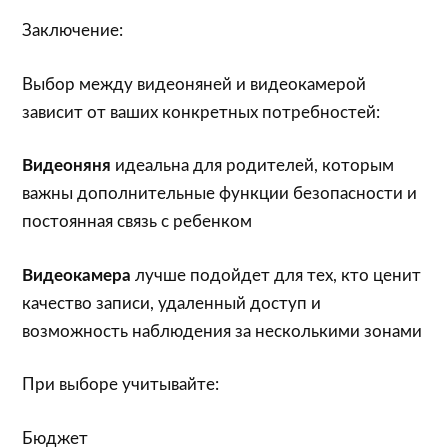
Заключение:
Выбор между видеоняней и видеокамерой
зависит от ваших конкретных потребностей:
Видеоняня
идеальна для родителей, которым
важны дополнительные функции безопасности и
постоянная связь с ребенком
Видеокамера
лучше подойдет для тех, кто ценит
качество записи, удаленный доступ и
возможность наблюдения за несколькими зонами
При выборе учитывайте:
Бюджет