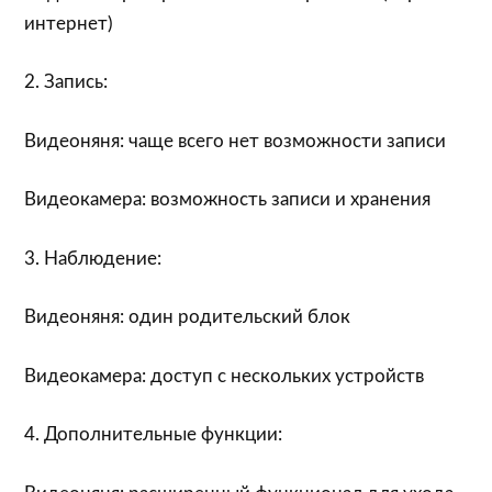
интернет)
2. Запись:
Видеоняня: чаще всего нет возможности записи
Видеокамера: возможность записи и хранения
3. Наблюдение:
Видеоняня: один родительский блок
Видеокамера: доступ с нескольких устройств
4. Дополнительные функции: