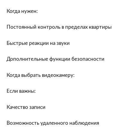
Когда нужен:
Постоянный контроль в пределах квартиры
Быстрые реакции на звуки
Дополнительные функции безопасности
Когда выбрать видеокамеру:
Если важны:
Качество записи
Возможность удаленного наблюдения