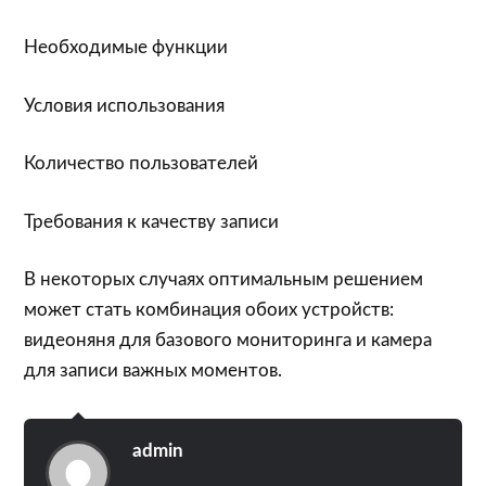
Необходимые функции
Условия использования
Количество пользователей
Требования к качеству записи
В некоторых случаях оптимальным решением
может стать комбинация обоих устройств:
видеоняня для базового мониторинга и камера
для записи важных моментов.
admin