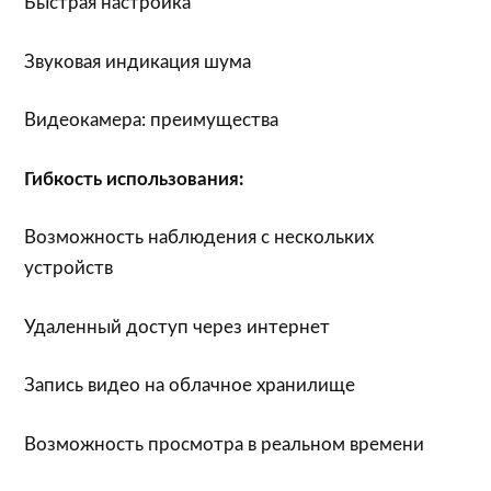
Быстрая настройка
Звуковая индикация шума
Видеокамера: преимущества
Гибкость использования:
Возможность наблюдения с нескольких
устройств
Удаленный доступ через интернет
Запись видео на облачное хранилище
Возможность просмотра в реальном времени