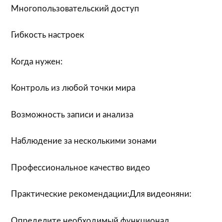
Многопользовательский доступ
Гибкость настроек
Когда нужен:
Контроль из любой точки мира
Возможность записи и анализа
Наблюдение за несколькими зонами
Профессиональное качество видео
Практические рекомендации:Для видеоняни:
Определите необходимый функционал