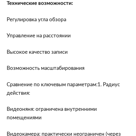
Технические возможности:
Регулировка угла обзора
Управление на расстоянии
Высокое качество записи
Возможность масштабирования
Сравнение по ключевым параметрам:1. Радиус
действия:
Видеоняня: ограничена внутренними
помещениями
Видеокамера: практически неограничен (через