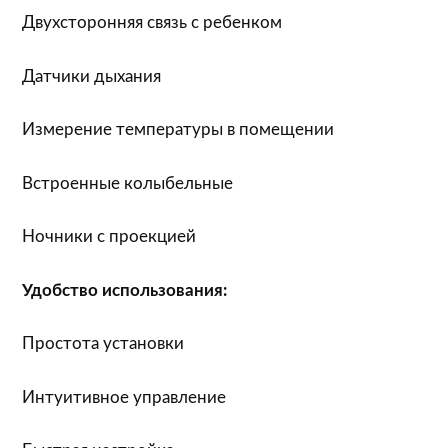
Двухсторонняя связь с ребенком
Датчики дыхания
Измерение температуры в помещении
Встроенные колыбельные
Ночники с проекцией
Удобство использования:
Простота установки
Интуитивное управление