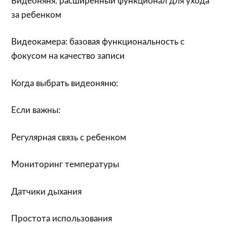
Видеоняня: расширенный функционал для ухода
за ребенком
Видеокамера: базовая функциональность с
фокусом на качество записи
Когда выбрать видеоняню:
Если важны:
Регулярная связь с ребенком
Мониторинг температуры
Датчики дыхания
Простота использования