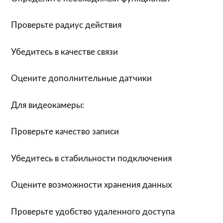
Проверьте радиус действия
Убедитесь в качестве связи
Оцените дополнительные датчики
Для видеокамеры:
Проверьте качество записи
Убедитесь в стабильности подключения
Оцените возможности хранения данных
Проверьте удобство удаленного доступа