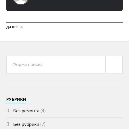
ДАЛЕЕ →
РУБРИКИ
Без ремонта
(4)
Без рубрики
(7)