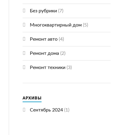
Без рубрики
(7)
Многоквартирный дом
(5)
Ремонт авто
(4)
Ремонт дома
(2)
Ремонт техники
(3)
АРХИВЫ
Сентябрь 2024
(1)