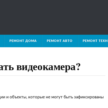
РЕМОНТ ДОМА
РЕМОНТ АВТО
РЕМОНТ ТЕХ
ать видеокамера?
ии и объекты, которые не могут быть зафиксированы