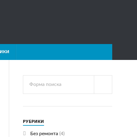
НИКИ
РУБРИКИ
Без ремонта
(4)