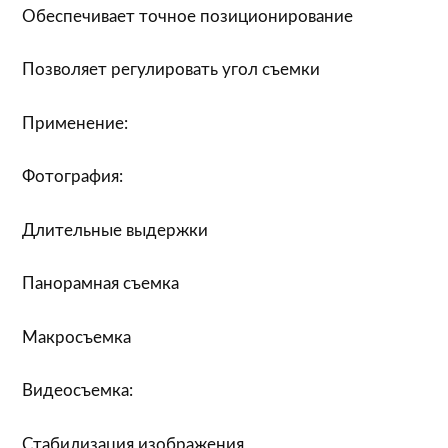
Обеспечивает точное позиционирование
Позволяет регулировать угол съемки
Применение:
Фотография:
Длительные выдержки
Панорамная съемка
Макросъемка
Видеосъемка:
Стабилизация изображения