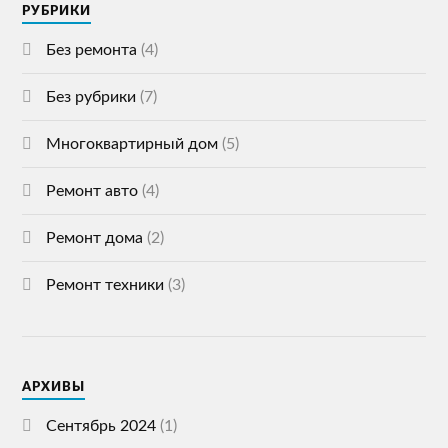
РУБРИКИ
Без ремонта
(4)
Без рубрики
(7)
Многоквартирный дом
(5)
Ремонт авто
(4)
Ремонт дома
(2)
Ремонт техники
(3)
АРХИВЫ
Сентябрь 2024
(1)