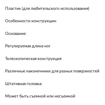
Пластик (для любительского использования)
Особенности конструкции:
Основание:
Регулируемая длина ног
Телескопическая конструкция
Различные наконечники для разных поверхностей
Штативная головка:
Может быть съемной или несъемной