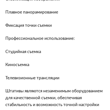
Плавное панорамирование
Фиксация точки съемки
Профессиональное использование:
Студийная съемка
Киносъемка
Телевизионные трансляции
Штативы являются незаменимым оборудованием
для качественной съемки, обеспечивая
стабильность и возможность точной настройки