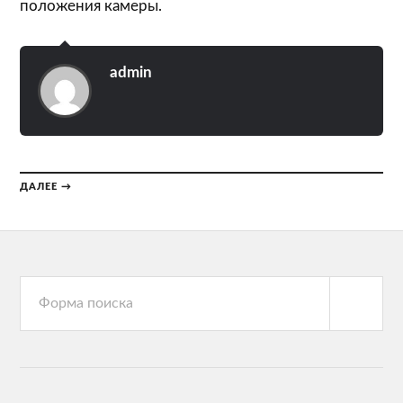
положения камеры.
admin
ДАЛЕЕ →