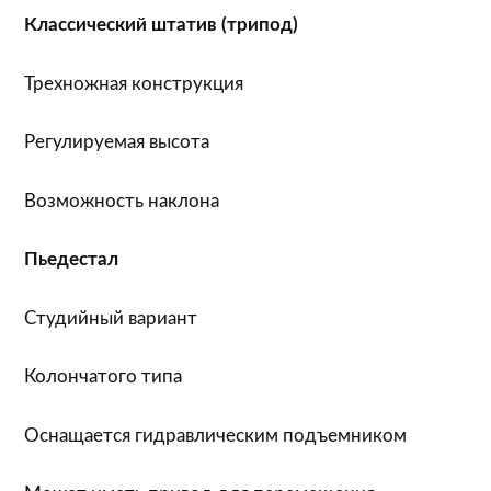
Классический штатив (трипод)
Трехножная конструкция
Регулируемая высота
Возможность наклона
Пьедестал
Студийный вариант
Колончатого типа
Оснащается гидравлическим подъемником