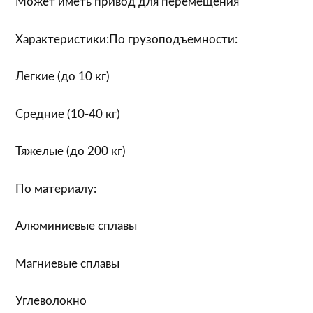
Может иметь привод для перемещения
Характеристики:По грузоподъемности:
Легкие (до 10 кг)
Средние (10-40 кг)
Тяжелые (до 200 кг)
По материалу:
Алюминиевые сплавы
Магниевые сплавы
Углеволокно