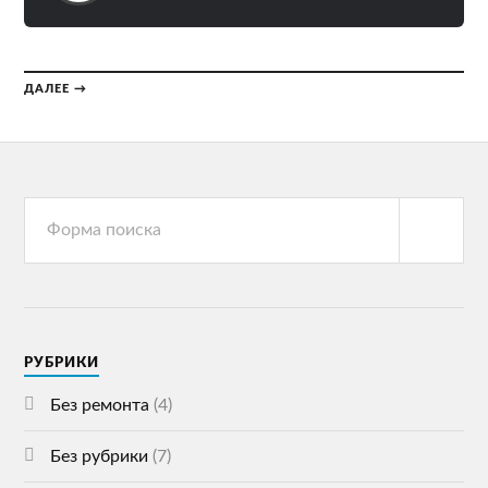
ДАЛЕЕ →
РУБРИКИ
Без ремонта
(4)
Без рубрики
(7)