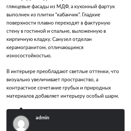
глянцевые фасады из МДФ, а кухонный фартук
выполнен из плитки “кабанчик”. Гладкие
поверхности плавно переходят в фактурную
стену в гостиной и спальне, выложенную в
кирпичную кладку. Санузел отделан
керамогранитом, отличающимся
износостойкостью.
В интерьере преобладают светлые оттенки, что
визуально увеличивает пространство, а
контрастное сочетание грубых и природных
материалов добавляет интерьеру особый шарм.
admin