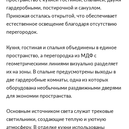
гардеробными, постирочной и санузлом.
Прихожая осталась открытой, что обеспечивает
естественное освещение благодаря отсутствию
перегородок.
Кухня, гостиная и спальня объединены в единое
пространство, а перегородка из МДФ с
геометрическими линиями визуально разделяет
их на зоны. В спальне предусмотрены выходы в
две гардеробные комнаты, одна из которых
оборудована необычными раздвижными дверями
для экономии пространства.
Основным источником света служат трековые
светильники, создающие теплую и уютную
атмосферу. В отделке кухни использованы