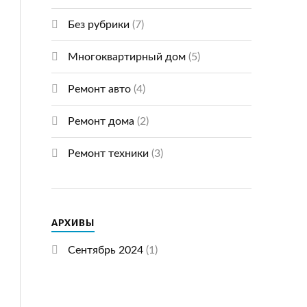
Без рубрики
(7)
Многоквартирный дом
(5)
Ремонт авто
(4)
Ремонт дома
(2)
Ремонт техники
(3)
АРХИВЫ
Сентябрь 2024
(1)