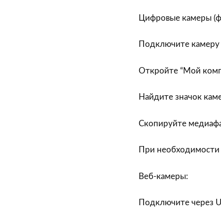
Цифровые камеры (ф
Подключите камеру 
Откройте “Мой комп
Найдите значок каме
Скопируйте медиаф
При необходимости 
Веб-камеры:
Подключите через 