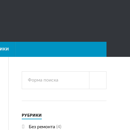
НИКИ
РУБРИКИ
Без ремонта
(4)