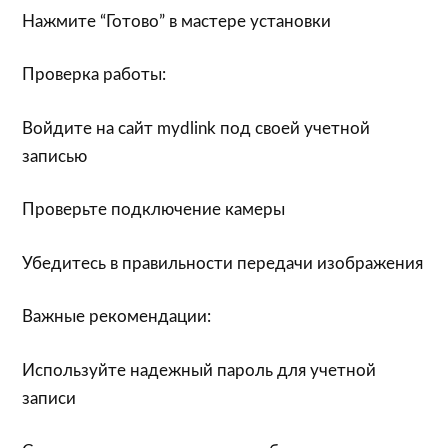
Нажмите “Готово” в мастере установки
Проверка работы:
Войдите на сайт mydlink под своей учетной
записью
Проверьте подключение камеры
Убедитесь в правильности передачи изображения
Важные рекомендации:
Используйте надежный пароль для учетной
записи