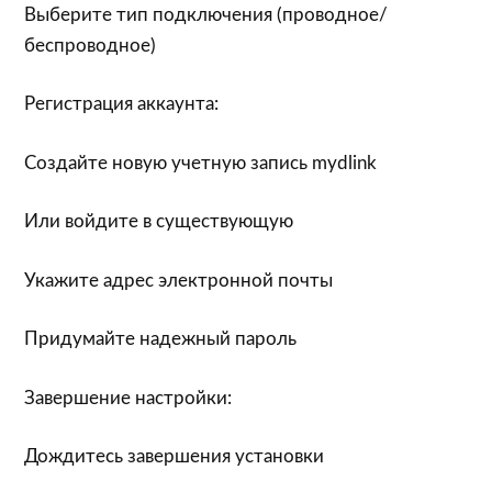
Выберите тип подключения (проводное/
беспроводное)
Регистрация аккаунта:
Создайте новую учетную запись mydlink
Или войдите в существующую
Укажите адрес электронной почты
Придумайте надежный пароль
Завершение настройки:
Дождитесь завершения установки