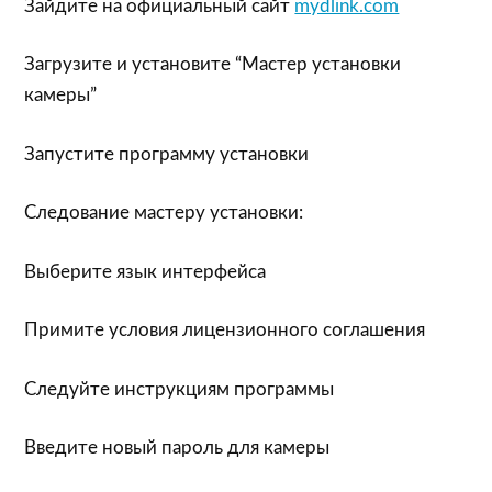
Зайдите на официальный сайт
mydlink.com
Загрузите и установите “Мастер установки
камеры”
Запустите программу установки
Следование мастеру установки:
Выберите язык интерфейса
Примите условия лицензионного соглашения
Следуйте инструкциям программы
Введите новый пароль для камеры