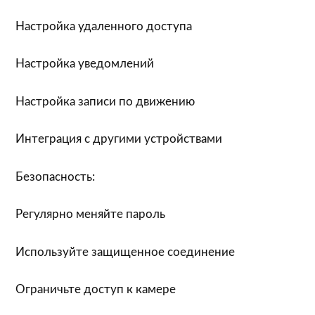
Настройка удаленного доступа
Настройка уведомлений
Настройка записи по движению
Интеграция с другими устройствами
Безопасность:
Регулярно меняйте пароль
Используйте защищенное соединение
Ограничьте доступ к камере