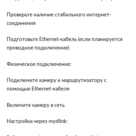
Проверьте наличие стабильного интернет-
соединения
Подготовьте Ethernet-кабель (если планируется
проводное подключение)
Физическое подключение:
Подключите камеру к маршрутизатору с
помощью Ethernet-кабеля
Включите камеру в сеть
Настройка через mydlink: