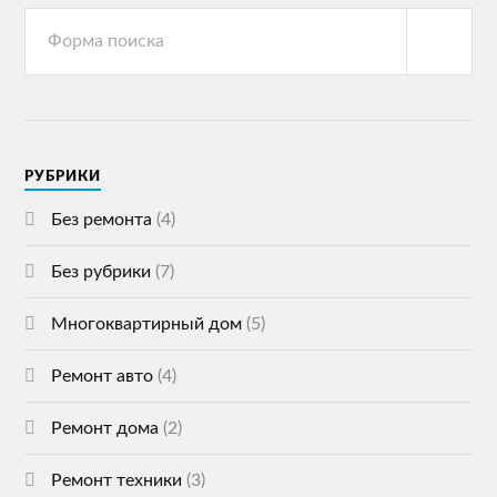
РУБРИКИ
Без ремонта
(4)
Без рубрики
(7)
Многоквартирный дом
(5)
Ремонт авто
(4)
Ремонт дома
(2)
Ремонт техники
(3)