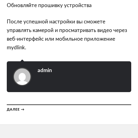
Обновляйте прошивку устройства
После успешной настройки вы сможете
управлять камерой и просматривать видео через
веб-интерфейс или мобильное приложение
mydlink.
admin
ДАЛЕЕ →