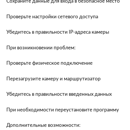
Сохраните данные для входа в безопасное место
Проверьте настройки сетевого доступа
Убедитесь в правильности IP-адреса камеры
При возникновении проблем:
Проверьте физическое подключение
Перезагрузите камеру и маршрутизатор
Убедитесь в правильности введенных данных
При необходимости переустановите программу
Дополнительные возможности: