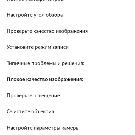
Настройте угол обзора
Проверьте качество изображения
Установите режим записи
Типичные проблемы и решения:
Плохое качество изображения:
Проверьте освещение
Очистите объектив
Настройте параметры камеры