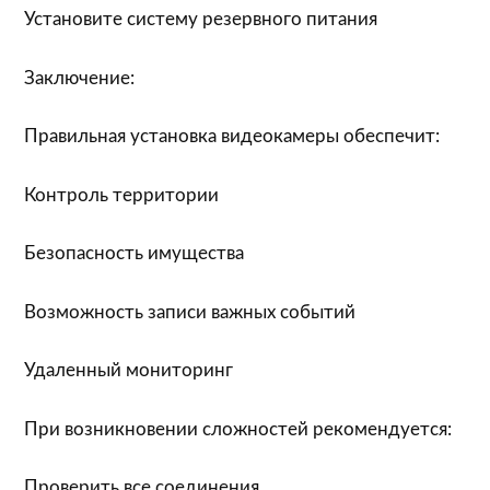
Установите систему резервного питания
Заключение:
Правильная установка видеокамеры обеспечит:
Контроль территории
Безопасность имущества
Возможность записи важных событий
Удаленный мониторинг
При возникновении сложностей рекомендуется:
Проверить все соединения