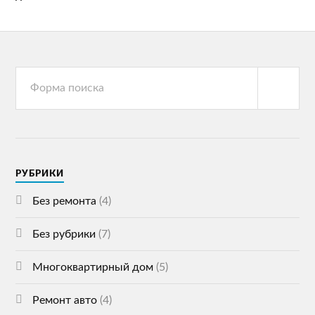
РУБРИКИ
Без ремонта
(4)
Без рубрики
(7)
Многоквартирный дом
(5)
Ремонт авто
(4)