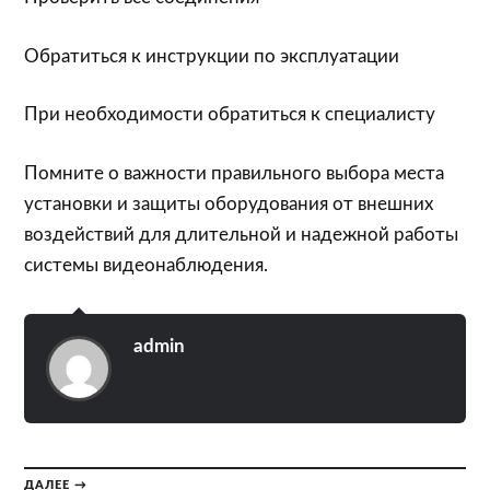
Обратиться к инструкции по эксплуатации
При необходимости обратиться к специалисту
Помните о важности правильного выбора места
установки и защиты оборудования от внешних
воздействий для длительной и надежной работы
системы видеонаблюдения.
admin
ДАЛЕЕ →