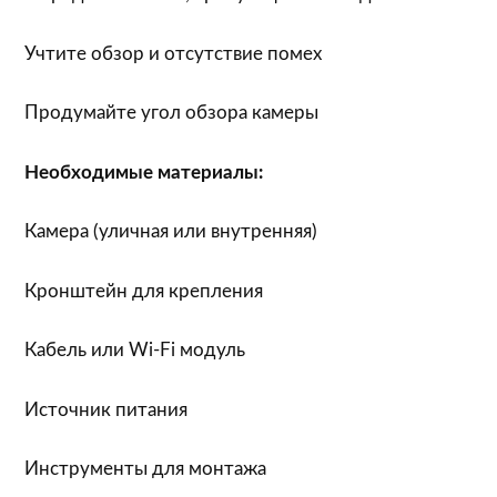
Учтите обзор и отсутствие помех
Продумайте угол обзора камеры
Необходимые материалы:
Камера (уличная или внутренняя)
Кронштейн для крепления
Кабель или Wi-Fi модуль
Источник питания
Инструменты для монтажа