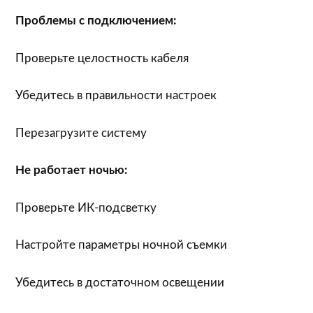
Проблемы с подключением:
Проверьте целостность кабеля
Убедитесь в правильности настроек
Перезагрузите систему
Не работает ночью:
Проверьте ИК-подсветку
Настройте параметры ночной съемки
Убедитесь в достаточном освещении