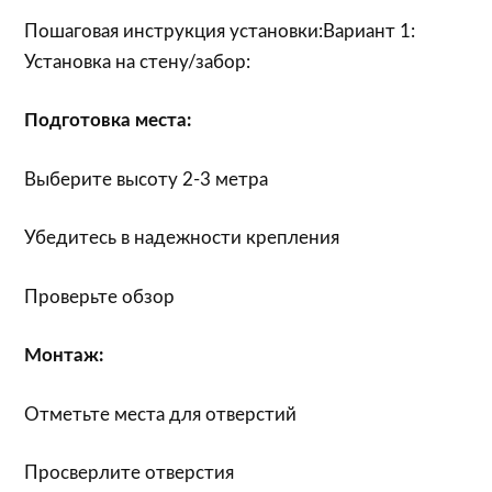
Пошаговая инструкция установки:Вариант 1:
Установка на стену/забор:
Подготовка места:
Выберите высоту 2-3 метра
Убедитесь в надежности крепления
Проверьте обзор
Монтаж:
Отметьте места для отверстий
Просверлите отверстия