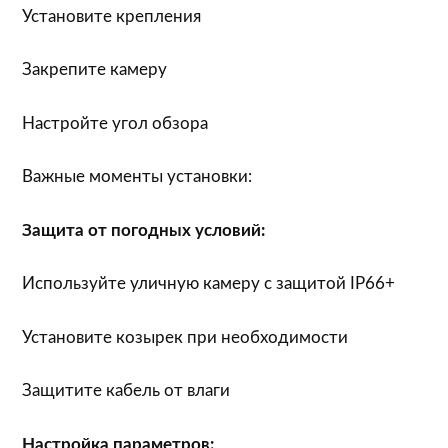
Установите крепления
Закрепите камеру
Настройте угол обзора
Важные моменты установки:
Защита от погодных условий:
Используйте уличную камеру с защитой IP66+
Установите козырек при необходимости
Защитите кабель от влаги
Настройка параметров: