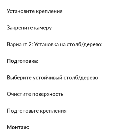
Установите крепления
Закрепите камеру
Вариант 2: Установка на столб/дерево:
Подготовка:
Выберите устойчивый столб/дерево
Очистите поверхность
Подготовьте крепления
Монтаж: