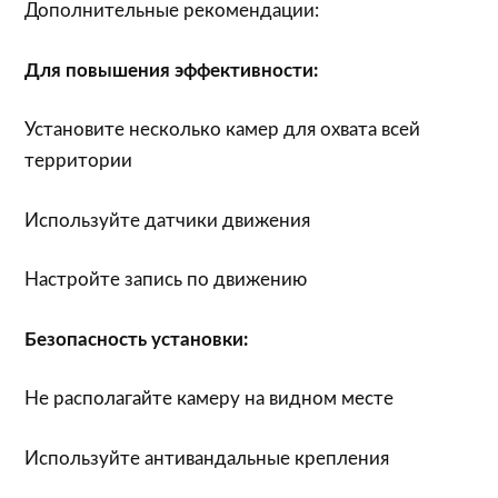
Дополнительные рекомендации:
Для повышения эффективности:
Установите несколько камер для охвата всей
территории
Используйте датчики движения
Настройте запись по движению
Безопасность установки:
Не располагайте камеру на видном месте
Используйте антивандальные крепления