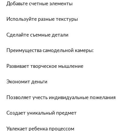
Добавьте счетные элементы
Используйте разные текстуры
Сделайте съемные детали
Преимущества самодельной камеры:
Развивает творческое мышление
Экономит деньги
Позволяет учесть индивидуальные пожелания
Создает уникальный предмет
Увлекает ребенка процессом