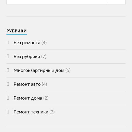
РУБРИКИ
Без ремонта
(4)
Без рубрики
(7)
Многоквартирный дом
(5)
Ремонт авто
(4)
Ремонт дома
(2)
Ремонт техники
(3)