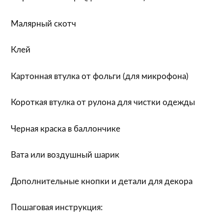
Малярный скотч
Клей
Картонная втулка от фольги (для микрофона)
Короткая втулка от рулона для чистки одежды
Черная краска в баллончике
Вата или воздушный шарик
Дополнительные кнопки и детали для декора
Пошаговая инструкция: