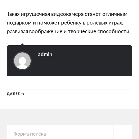
Такая игрушечная видеокамера станет отличным
подарком и поможет ребенку в ролевых играх,
развивая воображение и творческие способности.
admin
ДАЛЕЕ →