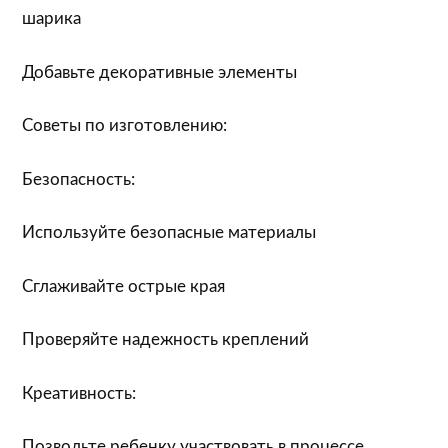
шарика
Добавьте декоративные элементы
Советы по изготовлению:
Безопасность:
Используйте безопасные материалы
Сглаживайте острые края
Проверяйте надежность креплений
Креативность:
Позвольте ребенку участвовать в процессе