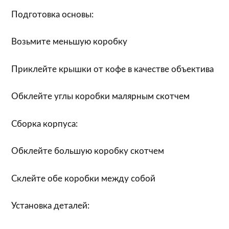
Подготовка основы:
Возьмите меньшую коробку
Приклейте крышки от кофе в качестве объектива
Обклейте углы коробки малярным скотчем
Сборка корпуса:
Обклейте большую коробку скотчем
Склейте обе коробки между собой
Установка деталей: