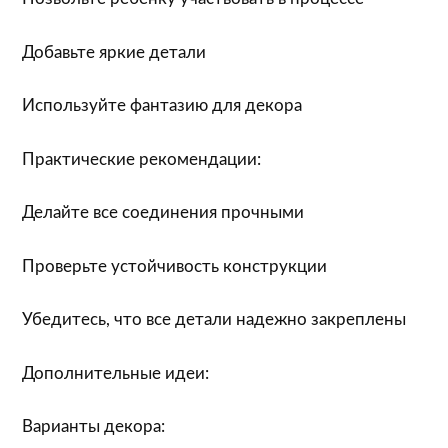
Добавьте яркие детали
Используйте фантазию для декора
Практические рекомендации:
Делайте все соединения прочными
Проверьте устойчивость конструкции
Убедитесь, что все детали надежно закреплены
Дополнительные идеи:
Варианты декора: