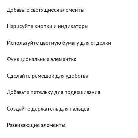
Добавьте светящиеся элементы
Нарисуйте кнопки и индикаторы
Используйте цветную бумагу для отделки
Функциональные элементы:
Сделайте ремешок для удобства
Добавьте петельку для подвешивания
Создайте держатель для пальцев
Развивающие элементы: