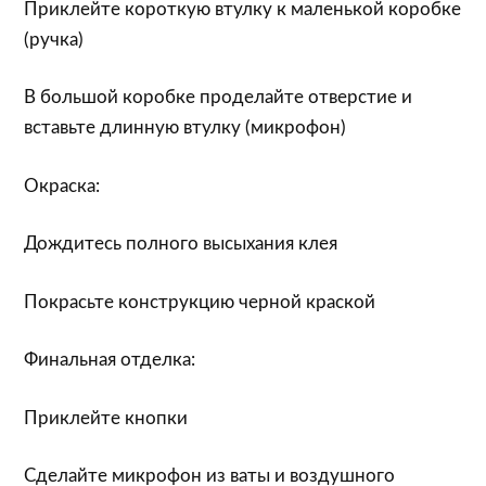
Приклейте короткую втулку к маленькой коробке
(ручка)
В большой коробке проделайте отверстие и
вставьте длинную втулку (микрофон)
Окраска:
Дождитесь полного высыхания клея
Покрасьте конструкцию черной краской
Финальная отделка:
Приклейте кнопки
Сделайте микрофон из ваты и воздушного