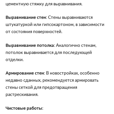
цементную стяжку для выравнивания.
Выравнивание стен
: Стены выравниваются
штукатуркой или гипсокартоном, в зависимости
от состояния поверхностей.
Выравнивание потолка
: Аналогично стенам,
потолок выравнивается для последующей
отделки.
Армирование стен
: В новостройках, особенно
недавно сданных, рекомендуется армировать
стены сеткой для предотвращения
растрескивания.
Чистовые работы
: