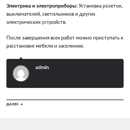
Электрика и электроприборы
: Установка розеток,
выключателей, светильников и других
электрических устройств.
После завершения всех работ можно приступать к
расстановке мебели и заселению.
admin
ДАЛЕЕ →