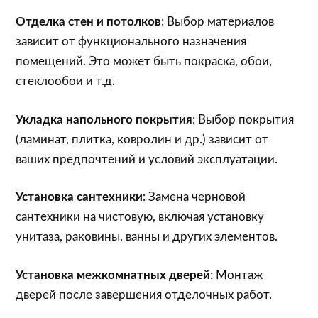
Отделка стен и потолков
: Выбор материалов
зависит от функционального назначения
помещений. Это может быть покраска, обои,
стеклообои и т.д.
Укладка напольного покрытия
: Выбор покрытия
(ламинат, плитка, ковролин и др.) зависит от
ваших предпочтений и условий эксплуатации.
Установка сантехники
: Замена черновой
сантехники на чистовую, включая установку
унитаза, раковины, ванны и других элементов.
Установка межкомнатных дверей
: Монтаж
дверей после завершения отделочных работ.