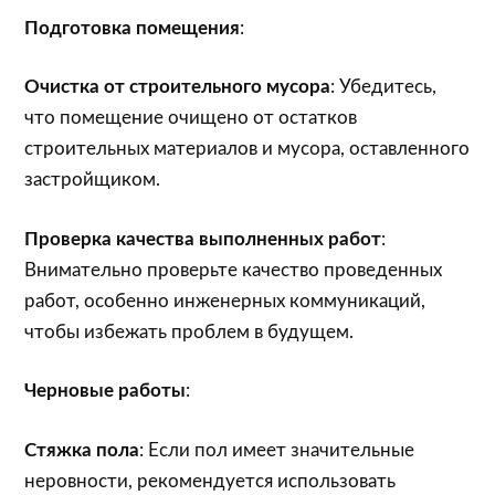
Подготовка помещения
:
Очистка от строительного мусора
: Убедитесь,
что помещение очищено от остатков
строительных материалов и мусора, оставленного
застройщиком.
Проверка качества выполненных работ
:
Внимательно проверьте качество проведенных
работ, особенно инженерных коммуникаций,
чтобы избежать проблем в будущем.
Черновые работы
:
Стяжка пола
: Если пол имеет значительные
неровности, рекомендуется использовать