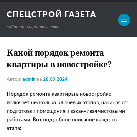
СПЕЦСТРОЙ ГАЗЕТА
сайт про строительство
Какой порядок ремонта
квартиры в новостройке?
Автор:
admin
на
28.09.2024
Порядок ремонта квартиры в новостройке
включает несколько ключевых этапов, начиная от
подготовки помещения и заканчивая чистовыми
работами. Вот подробное описание каждого
этапа: