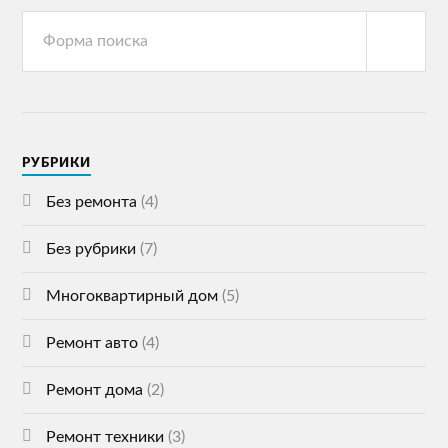
РУБРИКИ
Без ремонта
(4)
Без рубрики
(7)
Многоквартирный дом
(5)
Ремонт авто
(4)
Ремонт дома
(2)
Ремонт техники
(3)