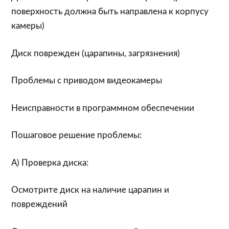
поверхность должна быть направлена к корпусу
камеры)
Диск поврежден (царапины, загрязнения)
Проблемы с приводом видеокамеры
Неисправности в программном обеспечении
Пошаговое решение проблемы:
А) Проверка диска:
Осмотрите диск на наличие царапин и
повреждений