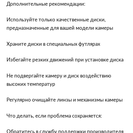
Дополнительные рекомендации:
Используйте только качественные диски,
предназначенные для вашей модели камеры
Храните диски в специальных футлярах
Избегайте резких движений при установке диска
Не подвергайте камеру и диск воздействию
высоких температур
Регулярно очищайте линзы и механизмы камеры
Что делать, если проблема сохраняется:
Обратитесь в службу поддержки производителя