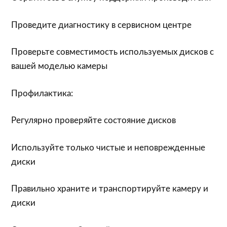
Проведите диагностику в сервисном центре
Проверьте совместимость используемых дисков с
вашей моделью камеры
Профилактика:
Регулярно проверяйте состояние дисков
Используйте только чистые и неповрежденные
диски
Правильно храните и транспортируйте камеру и
диски