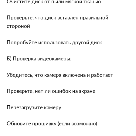
Очистите диск от пыли мягкой тканью
Проверьте, что диск вставлен правильной
стороной
Попробуйте использовать другой диск
Б) Проверка видеокамеры:
Убедитесь, что камера включена и работает
Проверьте, нет ли ошибок на экране
Перезагрузите камеру
Обновите прошивку (если возможно)