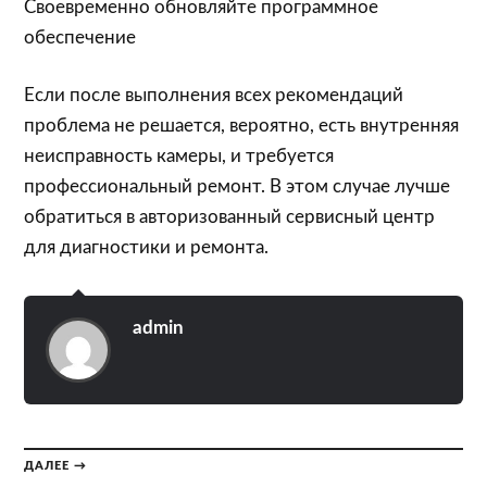
Своевременно обновляйте программное
обеспечение
Если после выполнения всех рекомендаций
проблема не решается, вероятно, есть внутренняя
неисправность камеры, и требуется
профессиональный ремонт. В этом случае лучше
обратиться в авторизованный сервисный центр
для диагностики и ремонта.
admin
ДАЛЕЕ →