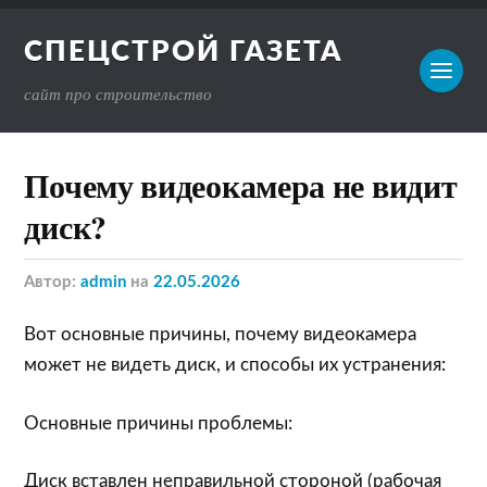
СПЕЦСТРОЙ ГАЗЕТА
сайт про строительство
Почему видеокамера не видит
диск?
Автор:
admin
на
22.05.2026
Вот основные причины, почему видеокамера
может не видеть диск, и способы их устранения:
Основные причины проблемы:
Диск вставлен неправильной стороной (рабочая