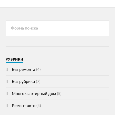
РУБРИКИ
Без ремонта
(4)
Без рубрики
(7)
Многоквартирный дом
(5)
Ремонт авто
(4)