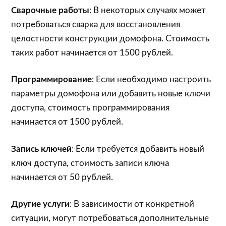
Сварочные работы
: В некоторых случаях может
потребоваться сварка для восстановления
целостности конструкции домофона. Стоимость
таких работ начинается от 1500 рублей.
Программирование
: Если необходимо настроить
параметры домофона или добавить новые ключи
доступа, стоимость программирования
начинается от 1500 рублей.
Запись ключей
: Если требуется добавить новый
ключ доступа, стоимость записи ключа
начинается от 50 рублей.
Другие услуги
: В зависимости от конкретной
ситуации, могут потребоваться дополнительные