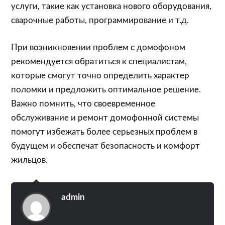
услуги, такие как установка нового оборудования,
сварочные работы, программирование и т.д.
При возникновении проблем с домофоном
рекомендуется обратиться к специалистам,
которые смогут точно определить характер
поломки и предложить оптимальное решение.
Важно помнить, что своевременное
обслуживание и ремонт домофонной системы
помогут избежать более серьезных проблем в
будущем и обеспечат безопасность и комфорт
жильцов.
admin