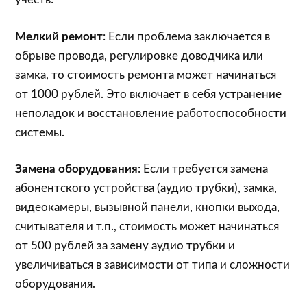
Мелкий ремонт
: Если проблема заключается в
обрыве провода, регулировке доводчика или
замка, то стоимость ремонта может начинаться
от 1000 рублей. Это включает в себя устранение
неполадок и восстановление работоспособности
системы.
Замена оборудования
: Если требуется замена
абонентского устройства (аудио трубки), замка,
видеокамеры, вызывной панели, кнопки выхода,
считывателя и т.п., стоимость может начинаться
от 500 рублей за замену аудио трубки и
увеличиваться в зависимости от типа и сложности
оборудования.