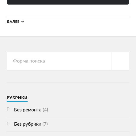
ДАЛЕЕ →
РУБРИКИ
Без ремонта
(4)
Без рубрики
(7)