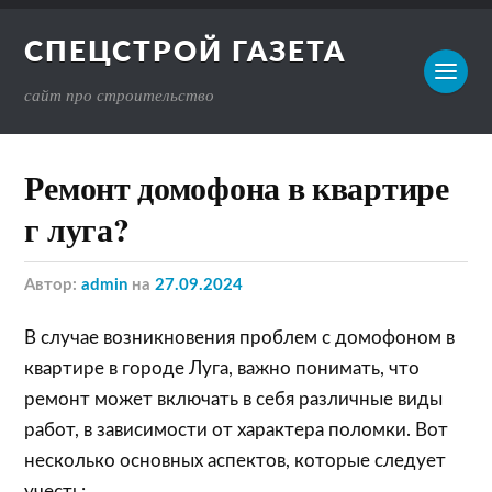
СПЕЦСТРОЙ ГАЗЕТА
сайт про строительство
Ремонт домофона в квартире
г луга?
Автор:
admin
на
27.09.2024
В случае возникновения проблем с домофоном в
квартире в городе Луга, важно понимать, что
ремонт может включать в себя различные виды
работ, в зависимости от характера поломки. Вот
несколько основных аспектов, которые следует
учесть: