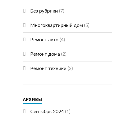
Без рубрики
(7)
Многоквартирный дом
(5)
Ремонт авто
(4)
Ремонт дома
(2)
Ремонт техники
(3)
АРХИВЫ
Сентябрь 2024
(1)