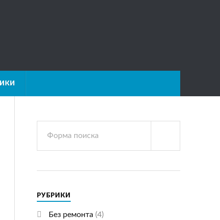
НИКИ
РУБРИКИ
Без ремонта
(4)