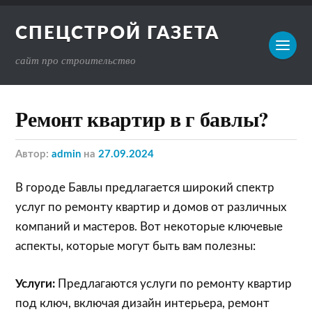
СПЕЦСТРОЙ ГАЗЕТА
сайт про строительство
Ремонт квартир в г бавлы?
Автор:
admin
на
27.09.2024
В городе Бавлы предлагается широкий спектр
услуг по ремонту квартир и домов от различных
компаний и мастеров. Вот некоторые ключевые
аспекты, которые могут быть вам полезны:
Услуги:
Предлагаются услуги по ремонту квартир
под ключ, включая дизайн интерьера, ремонт