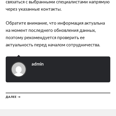
связаться с выбранными специалистами напрямую
через указанные контакты.
Обратите внимание, что информация актуальна
на момент последнего обновления данных,
поэтому рекомендуется проверить ее
актуальность перед началом сотрудничества.
admin
ДАЛЕЕ →