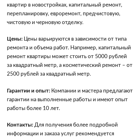
квартир в новостройках, капитальный ремонт,
перепланировку, евроремонт, предчистовую,
чистовую и черновую отделку.
Цены:
Цены варьируются в зависимости от типа
ремонта и объема работ. Например, капитальный
ремонт квартиры может стоить от 5000 рублей
за квадратный метр, а косметический ремонт – от
2500 рублей за квадратный метр.
Гарантии и опыт:
Компании и мастера предлагают
гарантии на выполненные работы и имеют опыт
работы более 10 лет.
Контакты:
Для получения более подробной
информации и заказа услуг рекомендуется