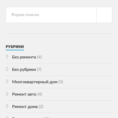
РУБРИКИ
Без ремонта
(4)
Без рубрики
(7)
Многоквартирный дом
(5)
Ремонт авто
(4)
Ремонт дома
(2)