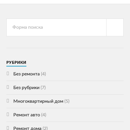
РУБРИКИ
Без ремонта
(4)
Без рубрики
(7)
Многоквартирный дом
(5)
Ремонт авто
(4)
Ремонт дома
(2)