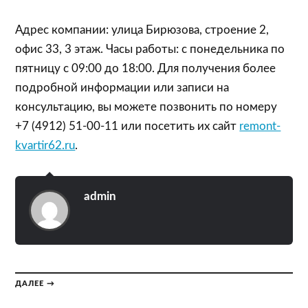
Адрес компании: улица Бирюзова, строение 2,
офис 33, 3 этаж. Часы работы: с понедельника по
пятницу с 09:00 до 18:00. Для получения более
подробной информации или записи на
консультацию, вы можете позвонить по номеру
+7 (4912) 51-00-11 или посетить их сайт
remont-
kvartir62.ru
.
admin
ДАЛЕЕ →