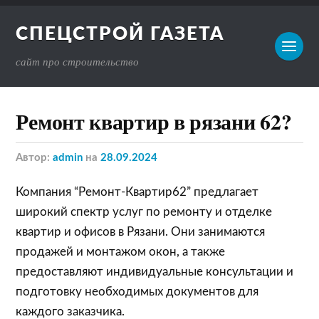
СПЕЦСТРОЙ ГАЗЕТА
сайт про строительство
Ремонт квартир в рязани 62?
Автор:
admin
на
28.09.2024
Компания “Ремонт-Квартир62” предлагает
широкий спектр услуг по ремонту и отделке
квартир и офисов в Рязани. Они занимаются
продажей и монтажом окон, а также
предоставляют индивидуальные консультации и
подготовку необходимых документов для
каждого заказчика.