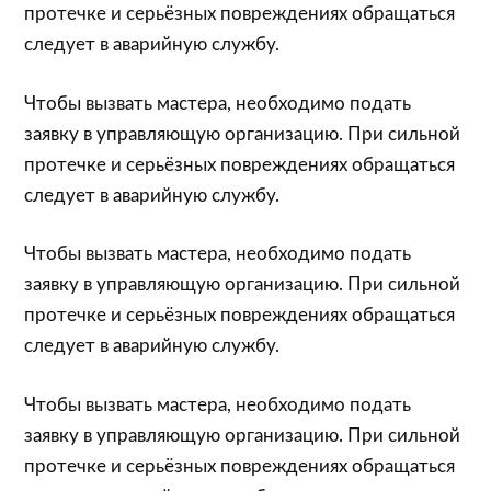
протечке и серьёзных повреждениях обращаться
следует в аварийную службу.
Чтобы вызвать мастера, необходимо подать
заявку в управляющую организацию. При сильной
протечке и серьёзных повреждениях обращаться
следует в аварийную службу.
Чтобы вызвать мастера, необходимо подать
заявку в управляющую организацию. При сильной
протечке и серьёзных повреждениях обращаться
следует в аварийную службу.
Чтобы вызвать мастера, необходимо подать
заявку в управляющую организацию. При сильной
протечке и серьёзных повреждениях обращаться