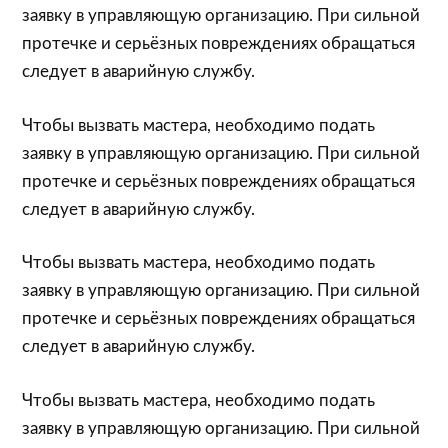
заявку в управляющую организацию. При сильной
протечке и серьёзных повреждениях обращаться
следует в аварийную службу.
Чтобы вызвать мастера, необходимо подать
заявку в управляющую организацию. При сильной
протечке и серьёзных повреждениях обращаться
следует в аварийную службу.
Чтобы вызвать мастера, необходимо подать
заявку в управляющую организацию. При сильной
протечке и серьёзных повреждениях обращаться
следует в аварийную службу.
Чтобы вызвать мастера, необходимо подать
заявку в управляющую организацию. При сильной