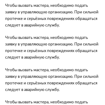
Чтобы вызвать мастера, необходимо подать
заявку в управляющую организацию. При сильной
протечке и серьёзных повреждениях обращаться
следует в аварийную службу.
Чтобы вызвать мастера, необходимо подать
заявку в управляющую организацию. При сильной
протечке и серьёзных повреждениях обращаться
следует в аварийную службу.
Чтобы вызвать мастера, необходимо подать
заявку в управляющую организацию. При сильной
протечке и серьёзных повреждениях обращаться
следует в аварийную службу.
Чтобы вызвать мастера, необходимо подать