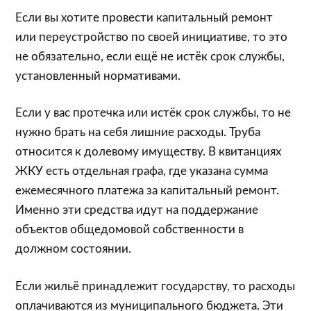
Если вы хотите провести капитальный ремонт
или переустройство по своей инициативе, то это
не обязательно, если ещё не истёк срок службы,
установленный нормативами.
Если у вас протечка или истёк срок службы, то не
нужно брать на себя лишние расходы. Труба
относится к долевому имуществу. В квитанциях
ЖКУ есть отдельная графа, где указана сумма
ежемесячного платежа за капитальный ремонт.
Именно эти средства идут на поддержание
объектов общедомовой собственности в
должном состоянии.
Если жильё принадлежит государству, то расходы
оплачиваются из муниципального бюджета. Эти