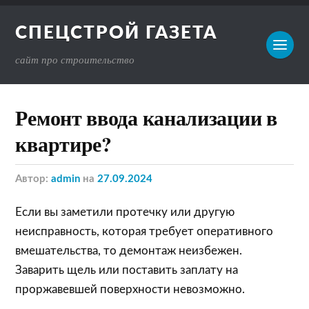
СПЕЦСТРОЙ ГАЗЕТА
сайт про строительство
Ремонт ввода канализации в
квартире?
Автор:
admin
на
27.09.2024
Если вы заметили протечку или другую
неисправность, которая требует оперативного
вмешательства, то демонтаж неизбежен.
Заварить щель или поставить заплату на
проржавевшей поверхности невозможно.