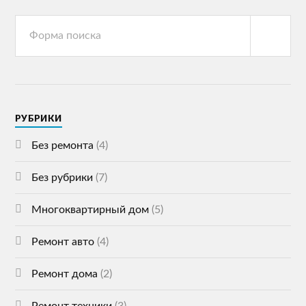
РУБРИКИ
Без ремонта
(4)
Без рубрики
(7)
Многоквартирный дом
(5)
Ремонт авто
(4)
Ремонт дома
(2)
Ремонт техники
(3)