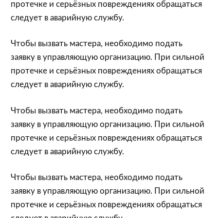
протечке и серьёзных повреждениях обращаться
следует в аварийную службу.
Чтобы вызвать мастера, необходимо подать
заявку в управляющую организацию. При сильной
протечке и серьёзных повреждениях обращаться
следует в аварийную службу.
Чтобы вызвать мастера, необходимо подать
заявку в управляющую организацию. При сильной
протечке и серьёзных повреждениях обращаться
следует в аварийную службу.
Чтобы вызвать мастера, необходимо подать
заявку в управляющую организацию. При сильной
протечке и серьёзных повреждениях обращаться