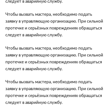
следует в аварийную службу.
Чтобы вызвать мастера, необходимо подать
заявку в управляющую организацию. При сильной
протечке и серьёзных повреждениях обращаться
следует в аварийную службу.
Чтобы вызвать мастера, необходимо подать
заявку в управляющую организацию. При сильной
протечке и серьёзных повреждениях обращаться
следует в аварийную службу.
Чтобы вызвать мастера, необходимо подать
заявку в управляющую организацию. При сильной
протечке и серьёзных повреждениях обращаться
следует в аварийную службу.