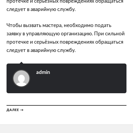
протечке и серьёзных повреждениях обращаться
следует в аварийную службу.
Чтобы вызвать мастера, необходимо подать
заявку в управляющую организацию. При сильной
протечке и серьёзных повреждениях обращаться
следует в аварийную службу.
admin
ДАЛЕЕ →