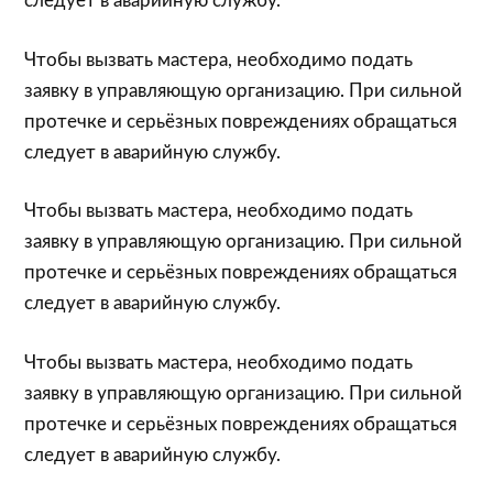
следует в аварийную службу.
Чтобы вызвать мастера, необходимо подать
заявку в управляющую организацию. При сильной
протечке и серьёзных повреждениях обращаться
следует в аварийную службу.
Чтобы вызвать мастера, необходимо подать
заявку в управляющую организацию. При сильной
протечке и серьёзных повреждениях обращаться
следует в аварийную службу.
Чтобы вызвать мастера, необходимо подать
заявку в управляющую организацию. При сильной
протечке и серьёзных повреждениях обращаться
следует в аварийную службу.