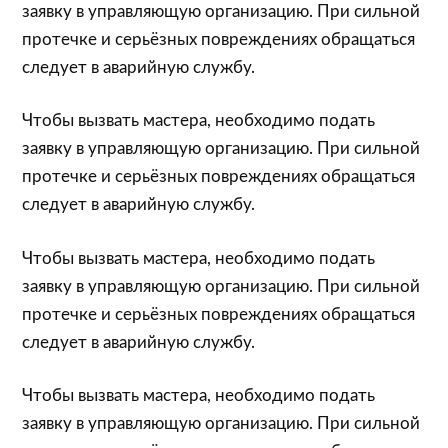
заявку в управляющую организацию. При сильной
протечке и серьёзных повреждениях обращаться
следует в аварийную службу.
Чтобы вызвать мастера, необходимо подать
заявку в управляющую организацию. При сильной
протечке и серьёзных повреждениях обращаться
следует в аварийную службу.
Чтобы вызвать мастера, необходимо подать
заявку в управляющую организацию. При сильной
протечке и серьёзных повреждениях обращаться
следует в аварийную службу.
Чтобы вызвать мастера, необходимо подать
заявку в управляющую организацию. При сильной