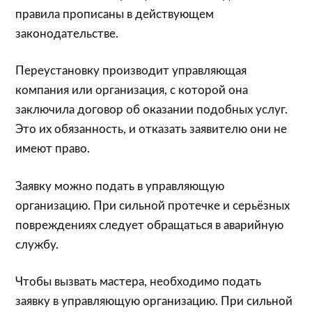
правила прописаны в действующем
законодательстве.
Переустановку производит управляющая
компания или организация, с которой она
заключила договор об оказании подобных услуг.
Это их обязанность, и отказать заявителю они не
имеют право.
Заявку можно подать в управляющую
организацию. При сильной протечке и серьёзных
повреждениях следует обращаться в аварийную
службу.
Чтобы вызвать мастера, необходимо подать
заявку в управляющую организацию. При сильной