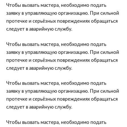
Чтобы вызвать мастера, необходимо подать
заявку в управляющую организацию. При сильной
протечке и серьёзных повреждениях обращаться
следует в аварийную службу.
Чтобы вызвать мастера, необходимо подать
заявку в управляющую организацию. При сильной
протечке и серьёзных повреждениях обращаться
следует в аварийную службу.
Чтобы вызвать мастера, необходимо подать
заявку в управляющую организацию. При сильной
протечке и серьёзных повреждениях обращаться
следует в аварийную службу.
Чтобы вызвать мастера, необходимо подать