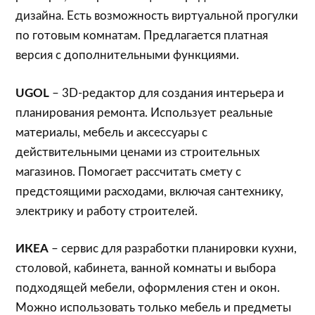
дизайна. Есть возможность виртуальной прогулки
по готовым комнатам. Предлагается платная
версия с дополнительными функциями.
UGOL
– 3D-редактор для создания интерьера и
планирования ремонта. Использует реальные
материалы, мебель и аксессуары с
действительными ценами из строительных
магазинов. Помогает рассчитать смету с
предстоящими расходами, включая сантехнику,
электрику и работу строителей.
ИКЕА
– сервис для разработки планировки кухни,
столовой, кабинета, ванной комнаты и выбора
подходящей мебели, оформления стен и окон.
Можно использовать только мебель и предметы