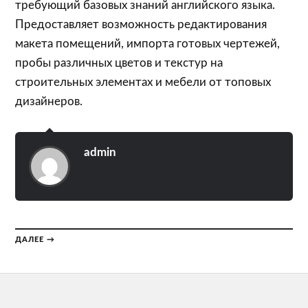
требующий базовых знаний английского языка.
Предоставляет возможность редактирования
макета помещений, импорта готовых чертежей,
пробы различных цветов и текстур на
строительных элементах и мебели от топовых
дизайнеров.
admin
ДАЛЕЕ →