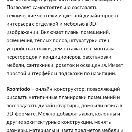
Позволяет самостоятельно составлять
технические чертежи и цветной дизайн-проект
интерьера с отделкой и мебелью в 3D-
изображении. Включает планы помещений,
освещения, тёплых полов, штукатурки стен,
устройства стяжки, демонтажа стен, монтажа
перегородок и кондиционеров, расстановки
мебели, сантехники, розеток и освещения. Имеет
простой интерфейс и подсказки по навигации.
Roomtodo
– онлайн-конструктор, позволяющий
рисовать нетипичные планировки помещений и
воссоздавать дизайн квартиры, дома или офиса в
3D-формате. Можно добавлять арки, колонны и
другие архитектурные конструкции, менять
размеры, материалы и цвета предметов мебели и