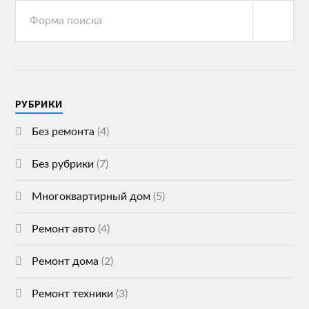
РУБРИКИ
Без ремонта
(4)
Без рубрики
(7)
Многоквартирный дом
(5)
Ремонт авто
(4)
Ремонт дома
(2)
Ремонт техники
(3)