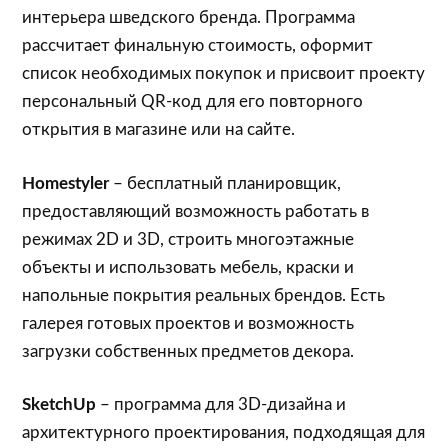
интерьера шведского бренда. Программа
рассчитает финальную стоимость, оформит
список необходимых покупок и присвоит проекту
персональный QR-код для его повторного
открытия в магазине или на сайте.
Homestyler
– бесплатный планировщик,
предоставляющий возможность работать в
режимах 2D и 3D, строить многоэтажные
объекты и использовать мебель, краски и
напольные покрытия реальных брендов. Есть
галерея готовых проектов и возможность
загрузки собственных предметов декора.
SketchUp
– программа для 3D-дизайна и
архитектурного проектирования, подходящая для