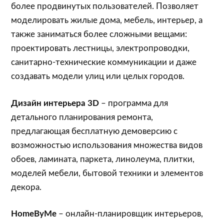
более продвинутых пользователей. Позволяет
моделировать жилые дома, мебель, интерьер, а
также заниматься более сложными вещами:
проектировать лестницы, электропроводки,
санитарно-технические коммуникации и даже
создавать модели улиц или целых городов.
Дизайн интерьера 3D
– программа для
детального планирования ремонта,
предлагающая бесплатную демоверсию с
возможностью использования множества видов
обоев, ламината, паркета, линолеума, плитки,
моделей мебели, бытовой техники и элементов
декора.
HomeByMe
– онлайн-планировщик интерьеров,