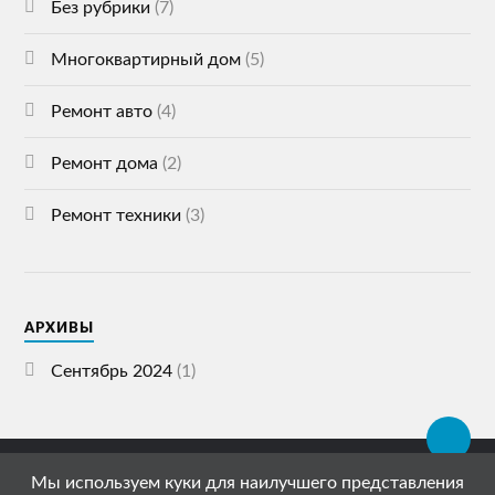
Без рубрики
(7)
Многоквартирный дом
(5)
Ремонт авто
(4)
Ремонт дома
(2)
Ремонт техники
(3)
АРХИВЫ
Сентябрь 2024
(1)
Мы используем куки для наилучшего представления
© 2026
СПЕЦСТРОЙ ГАЗЕТА