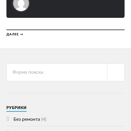
ДАЛЕЕ →
РУБРИКИ
Без ремонта
(4)