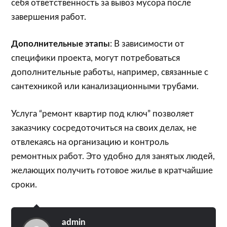
себя ответственность за вывоз мусора после
завершения работ.
Дополнительные этапы
: В зависимости от
специфики проекта, могут потребоваться
дополнительные работы, например, связанные с
сантехникой или канализационными трубами.
Услуга “ремонт квартир под ключ” позволяет
заказчику сосредоточиться на своих делах, не
отвлекаясь на организацию и контроль
ремонтных работ. Это удобно для занятых людей,
желающих получить готовое жилье в кратчайшие
сроки.
admin