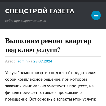
СПЕЦСТРОЙ ГАЗЕТА
сайт про строительство
Выполним ремонт квартир
под ключ услуги?
Автор:
admin
на
28.09.2024
Услуга “ремонт квартир под ключ” представляет
собой комплексное решение, при котором
заказчик минимально участвует в процессе, а в
финале получает готовое к проживанию
помещение. Вот основные аспекты этой услуги: