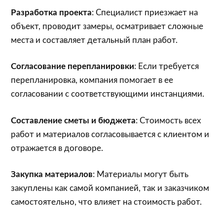
Разработка проекта
: Специалист приезжает на
объект, проводит замеры, осматривает сложные
места и составляет детальный план работ.
Согласование перепланировки
: Если требуется
перепланировка, компания помогает в ее
согласовании с соответствующими инстанциями.
Составление сметы и бюджета
: Стоимость всех
работ и материалов согласовывается с клиентом и
отражается в договоре.
Закупка материалов
: Материалы могут быть
закуплены как самой компанией, так и заказчиком
самостоятельно, что влияет на стоимость работ.