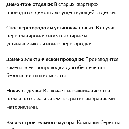
Демонтаж отделки
: В старых квартирах
проводится демонтаж существующей отделки.
Снос перегородок и установка новых
: В случае
перепланировки сносятся старые и
устанавливаются новые перегородки.
Замена электрической проводки
: Производится
замена электропроводки для обеспечения
безопасности и комфорта.
Новая отделка
: Включает выравнивание стен,
пола и потолка, а затем покрытие выбранными
материалами.
Вывоз строительного мусора
: Компания берет на