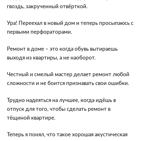
гвоздь, закрученный отвёрткой.
Ура! Переехал в новый дом и теперь просыпаюсь с
первыми перфораторами.
Ремонт в доме – это когда обувь вытираешь
выходя из квартиры, а не наоборот.
Честный и смелый мастер делает ремонт любой
сложности и не боится признавать свои ошибки.
Трудно надеяться на лучшее, когда идёшь в
отпуск для того, чтобы сделать ремонт в
тёщиной квартире.
Теперь я понял, что такое хорошая акустическая