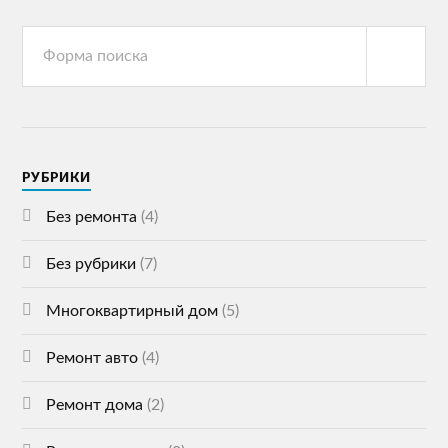
РУБРИКИ
Без ремонта
(4)
Без рубрики
(7)
Многоквартирный дом
(5)
Ремонт авто
(4)
Ремонт дома
(2)