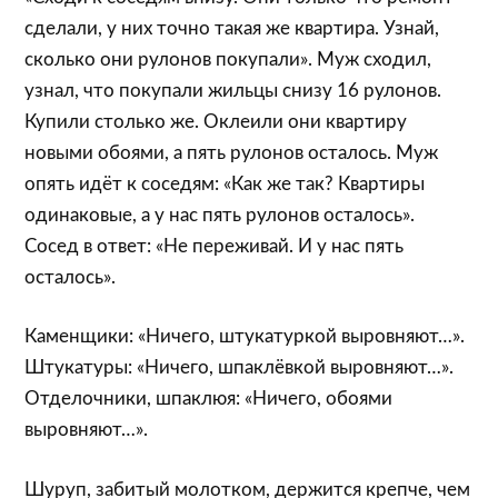
сделали, у них точно такая же квартира. Узнай,
сколько они рулонов покупали». Муж сходил,
узнал, что покупали жильцы снизу 16 рулонов.
Купили столько же. Оклеили они квартиру
новыми обоями, а пять рулонов осталось. Муж
опять идёт к соседям: «Как же так? Квартиры
одинаковые, а у нас пять рулонов осталось».
Сосед в ответ: «Не переживай. И у нас пять
осталось».
Каменщики: «Ничего, штукатуркой выровняют…».
Штукатуры: «Ничего, шпаклёвкой выровняют…».
Отделочники, шпаклюя: «Ничего, обоями
выровняют…».
Шуруп, забитый молотком, держится крепче, чем