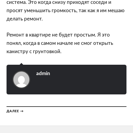
система. Это когда снизу приходят соседи и
просят уменьшить громкость, так как я им мешаю
делать ремонт.
Ремонт в квартире не будет простым. Я это
понял, когда в самом начале не смог открыть
канистру с грунтовкой.
admin
ДАЛЕЕ →