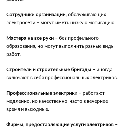
Сотрудники организаций
, обслуживающих
электросети – могут иметь низкую мотивацию.
Мастера на все руки
– без профильного
образования, но могут выполнить разные виды
работ.
Строители и строительные бригады
– иногда
включают в себя профессиональных электриков.
Профессиональные электрики
– работают
медленно, но качественно, часто в вечернее
время и выходные.
Фирмы, предоставляющие услуги электриков
–