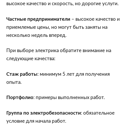
высокое качество и скорость, но дорогие услуги.
Частные предприниматели
– высокое качество и
приемлемые цены, но могут быть заняты на
несколько недель вперед.
При выборе электрика обратите внимание на
следующие качества:
Стаж работы
: минимум 5 лет для получения
опыта.
Портфолио
: примеры выполненных работ.
Группа по электробезопасности
: обязательное
условие для начала работ.