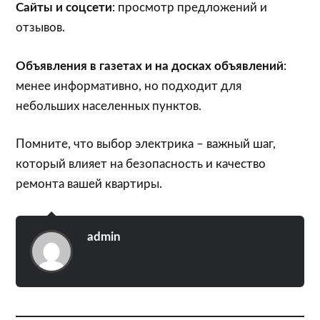
Сайты и соцсети
: просмотр предложений и
отзывов.
Объявления в газетах и на досках объявлений
:
менее информативно, но подходит для
небольших населенных пунктов.
Помните, что выбор электрика – важный шаг,
который влияет на безопасность и качество
ремонта вашей квартиры.
admin