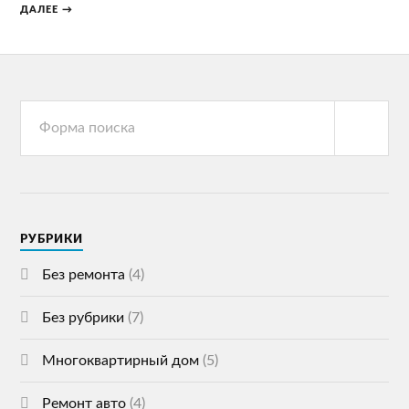
ДАЛЕЕ →
РУБРИКИ
Без ремонта
(4)
Без рубрики
(7)
Многоквартирный дом
(5)
Ремонт авто
(4)