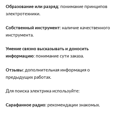
Образование или разряд
: понимание принципов
электротехники.
Собственный инструмент
: наличие качественного
инструмента.
Умение связно высказывать и доносить
информацию
: понимание сути заказа.
Отзывы
: дополнительная информация о
предыдущих работах.
Для поиска электрика используйте:
Сарафанное радио
: рекомендации знакомых.