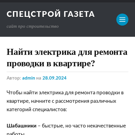
СПЕЦСТРОЙ ГАЗЕТА
сайт про строительство
Найти электрика для ремонта
проводки в квартире?
Автор:
admin
на
28.09.2024
Чтобы найти электрика для ремонта проводки в
квартире, начните с рассмотрения различных
категорий специалистов:
Шабашники
– быстрые, но часто некачественные
работы.