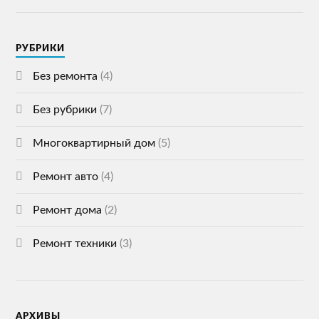
РУБРИКИ
Без ремонта
(4)
Без рубрики
(7)
Многоквартирный дом
(5)
Ремонт авто
(4)
Ремонт дома
(2)
Ремонт техники
(3)
АРХИВЫ