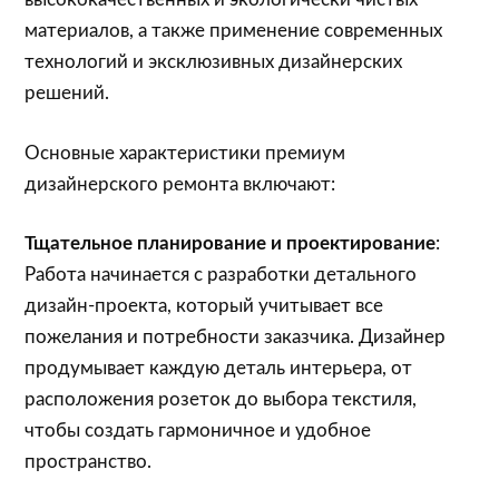
материалов, а также применение современных
технологий и эксклюзивных дизайнерских
решений.
Основные характеристики премиум
дизайнерского ремонта включают:
Тщательное планирование и проектирование
:
Работа начинается с разработки детального
дизайн-проекта, который учитывает все
пожелания и потребности заказчика. Дизайнер
продумывает каждую деталь интерьера, от
расположения розеток до выбора текстиля,
чтобы создать гармоничное и удобное
пространство.