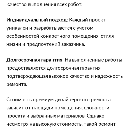
качество выполнения всех работ.
Индивидуальный подход
: Каждый проект
уникален и разрабатывается с учетом
особенностей конкретного помещения, стиля
жизни и предпочтений заказчика.
Долгосрочная гарантия
: На выполненные работы
предоставляется долгосрочная гарантия,
подтверждающая высокое качество и надежность
ремонта.
Стоимость премиум дизайнерского ремонта
зависит от площади помещения, сложности
проекта и выбранных материалов. Однако,
несмотря на высокую стоимость, такой ремонт