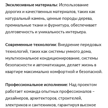
Эксклюзивные материалы
: Использование
дорогих и качественных материалов, таких как
натуральный камень, ценные породы дерева,
премиальные ткани и фурнитура, обеспечивает
долговечность и уникальность интерьера.
Современные технологии
: Внедрение передовых
технологий, таких как системы умного дома,
мультизональное кондиционирование, системы
безопасности и автоматизации, делает жизнь в
квартире максимально комфортной и безопасной.
Профессиональное исполнение
: Над проектом
работает команда опытных профессионалов –
дизайнеров, архитекторов, строителей,
электриков и сантехников, гарантируя высокое