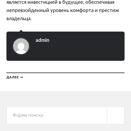
является инвестицией в будущее, обеспечивая
непревзойденный уровень комфорта и престиж
владельца.
admin
ДАЛЕЕ →