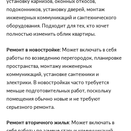
установку карнизов, оконных откосов,
подоконников, установку дверей, монтаж
инженерных коммуникаций и сантехнического
оборудования. Подходит для тех, кто хочет
полностью изменить облик квартиры.
Ремонт в новостройке
: Может включать в себя
работы по возведению перегородок, планировке
пространства, монтажу инженерных
коммуникаций, установке сантехники и
электрики. В новостройках часто требуется
меньше подготовительных работ, поскольку
помещения обычно новые и не требуют
серьезного ремонта.
Ремонт вторичного жилья
: Может включать в
себя работы по замене старых коммуникаций,