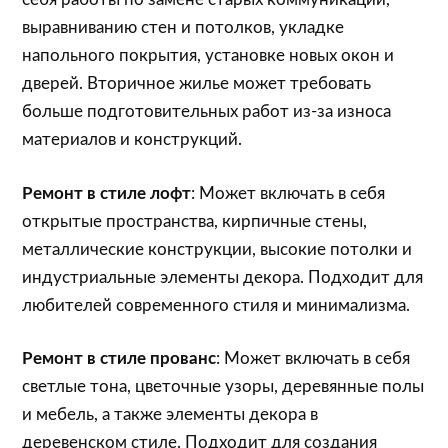
выравниванию стен и потолков, укладке
напольного покрытия, установке новых окон и
дверей. Вторичное жилье может требовать
больше подготовительных работ из-за износа
материалов и конструкций.
Ремонт в стиле лофт
: Может включать в себя
открытые пространства, кирпичные стены,
металлические конструкции, высокие потолки и
индустриальные элементы декора. Подходит для
любителей современного стиля и минимализма.
Ремонт в стиле прованс
: Может включать в себя
светлые тона, цветочные узоры, деревянные полы
и мебель, а также элементы декора в
деревенском стиле. Подходит для создания