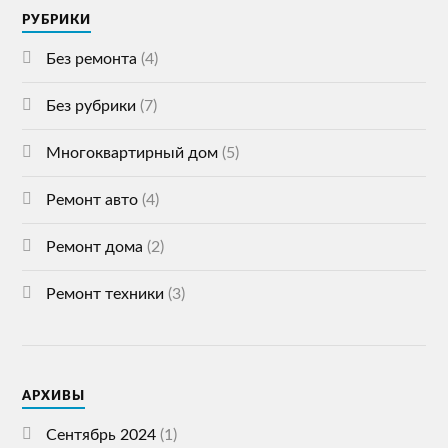
РУБРИКИ
Без ремонта
(4)
Без рубрики
(7)
Многоквартирный дом
(5)
Ремонт авто
(4)
Ремонт дома
(2)
Ремонт техники
(3)
АРХИВЫ
Сентябрь 2024
(1)