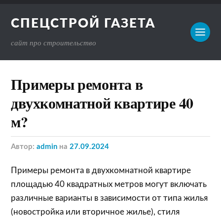
СПЕЦСТРОЙ ГАЗЕТА
сайт про строительство
Примеры ремонта в
двухкомнатной квартире 40
м?
Автор:
admin
на
27.09.2024
Примеры ремонта в двухкомнатной квартире
площадью 40 квадратных метров могут включать
различные варианты в зависимости от типа жилья
(новостройка или вторичное жилье), стиля