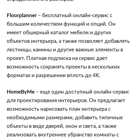
Floorplanner
– бесплатный онлайн-сервис с
большим количеством функций и опций. Он
имеет обширный каталог мебели и других
объектов интерьера, а также позволяет добавлять
лестницы, камины и другие важные элементы в
проект. Платная подписка на сервис дает
возможность сохранять проекты в нескольких
форматах и разрешении вплоть до 4K.
HomeByMe
– еще один доступный онлайн-сервис
для проектирования интерьеров. Он предлагает
возможность нарисовать план интерьера с
необходимыми размерами, добавить типичные
объекты в виде дверей, окон и света, а также
реализовать внутреннее убранство комнаты с