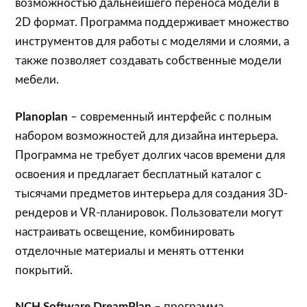
возможностью дальнейшего переноса модели в
2D формат. Программа поддерживает множество
инструментов для работы с моделями и слоями, а
также позволяет создавать собственные модели
мебели.
Planoplan
– современный интерфейс с полным
набором возможностей для дизайна интерьера.
Программа не требует долгих часов времени для
освоения и предлагает бесплатный каталог с
тысячами предметов интерьера для создания 3D-
рендеров и VR-планировок. Пользователи могут
настраивать освещение, комбинировать
отделочные материалы и менять оттенки
покрытий.
NCH Software DreamPlan
– программа,