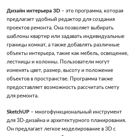
Дизайн интерьера 3D
– это программа, которая
предлагает удобный редактор для создания
проектов ремонта. Она позволяет выбирать
шаблоны квартир или задавать индивидуальные
границы комнат, а также добавлять различные
объекты интерьера, такие как мебель, освещение,
лестницы и колонны. Пользователи могут
изменять цвет, размер, высоту и положение
объектов в пространстве. Программа также
предоставляет возможность рассчитать смету
для ремонта.
SketchUP
– многофункциональный инструмент
для 3D-дизайна и архитектурного планирования.
Он предлагает легкое моделирование в 3D с