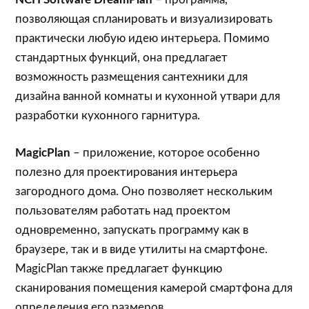
позволяющая спланировать и визуализировать
практически любую идею интерьера. Помимо
стандартных функций, она предлагает
возможность размещения сантехники для
дизайна ванной комнаты и кухонной утвари для
разработки кухонного гарнитура.
MagicPlan
– приложение, которое особенно
полезно для проектирования интерьера
загородного дома. Оно позволяет нескольким
пользователям работать над проектом
одновременно, запускать программу как в
браузере, так и в виде утилиты на смартфоне.
MagicPlan также предлагает функцию
сканирования помещения камерой смартфона для
определения его размеров.