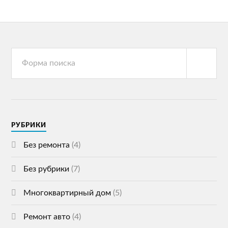
РУБРИКИ
Без ремонта
(4)
Без рубрики
(7)
Многоквартирный дом
(5)
Ремонт авто
(4)