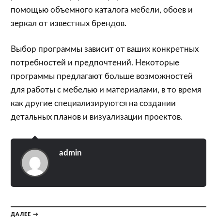
помощью объемного каталога мебели, обоев и
зеркал от известных брендов.
Выбор программы зависит от ваших конкретных
потребностей и предпочтений. Некоторые
программы предлагают больше возможностей
для работы с мебелью и материалами, в то время
как другие специализируются на создании
детальных планов и визуализации проектов.
admin
ДАЛЕЕ →