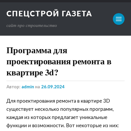
СПЕЦСТРОЙ ГАЗЕТА
сайт про строительство
Программа для
проектирования ремонта в
квартире 3d?
Автор:
admin
на
26.09.2024
Для проектирования ремонта в квартире 3D
существует несколько популярных программ,
каждая из которых предлагает уникальные
функции и возможности. Вот некоторые из них: