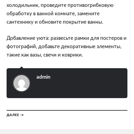
холодильник, проведите противогрибковую
обработку в ванной комнате, замените
сантехнику и обновите покрытие ванны.
Добавление уюта: развесьте рамки для постеров и
фотографий, добавьте декоративные элементы,
такие как вазы, свечи и коврики.
admin
ДАЛЕЕ →