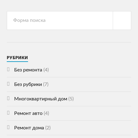
РУБРИКИ
Без ремонта
(4)
Без рубрики
(7)
Многоквартирный дом
(5)
Ремонт авто
(4)
Ремонт дома
(2)