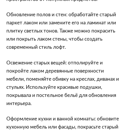
Обновление полов и стен: обработайте старый
паркет лаком или замените его на ламинат или
плитку светлых тонов. Также можно покрасить
или покрыть лаком стены, чтобы создать
современный стиль лофт.
Освежение старых вещей: отполируйте и
покройте лаком деревянные поверхности
мебели, поменяйте обивку на креслах, диванах и
стульях. Используйте красивые подушки,
покрывала и постельное бельё для обновления
интерьера.
Оформление кухни и ванной комнаты: обновите
кухонную мебель или фасады, покрасьте старый