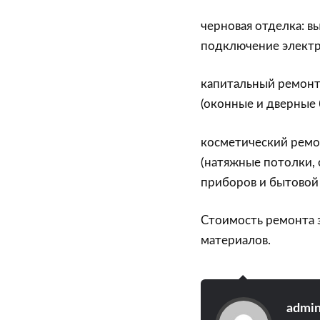
черновая отделка: в
подключение электр
капитальный ремонт
(оконные и дверные 
косметический ремо
(натяжные потолки, 
приборов и бытовой
Стоимость ремонта 
материалов.
admi