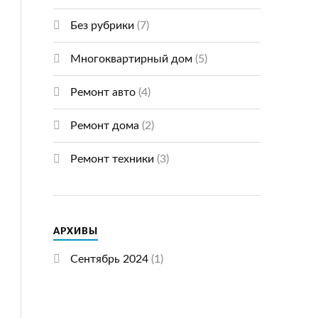
Без рубрики
(7)
Многоквартирный дом
(5)
Ремонт авто
(4)
Ремонт дома
(2)
Ремонт техники
(3)
АРХИВЫ
Сентябрь 2024
(1)