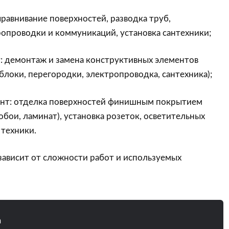
ыравнивание поверхностей, разводка труб,
опроводки и коммуникаций, установка сантехники;
: демонтаж и замена конструктивных элементов
блоки, перегородки, электропроводка, сантехника);
нт: отделка поверхностей финишным покрытием
обои, ламинат), установка розеток, осветительных
 техники.
зависит от сложности работ и используемых
n