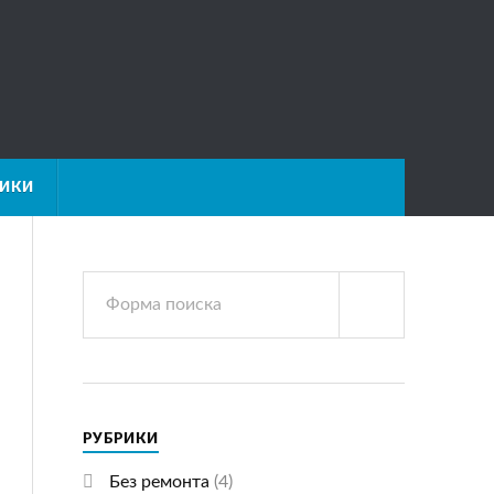
НИКИ
РУБРИКИ
Без ремонта
(4)