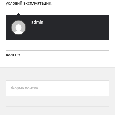
условий эксплуатации.
admin
ДАЛЕЕ →