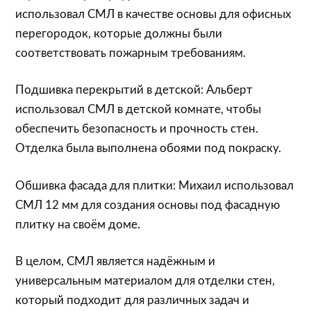
использовал СМЛ в качестве основы для офисных
перегородок, которые должны были
соответствовать пожарным требованиям.
Подшивка перекрытий в детской: Альберт
использовал СМЛ в детской комнате, чтобы
обеспечить безопасность и прочность стен.
Отделка была выполнена обоями под покраску.
Обшивка фасада для плитки: Михаил использовал
СМЛ 12 мм для создания основы под фасадную
плитку на своём доме.
В целом, СМЛ является надёжным и
универсальным материалом для отделки стен,
который подходит для различных задач и