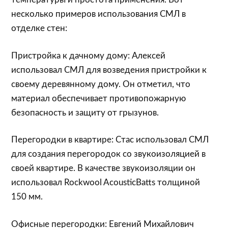
несколько примеров использования СМЛ в
отделке стен:
Пристройка к дачному дому: Алексей
использовал СМЛ для возведения пристройки к
своему деревянному дому. Он отметил, что
материал обеспечивает противопожарную
безопасность и защиту от грызунов.
Перегородки в квартире: Стас использовал СМЛ
для создания перегородок со звукоизоляцией в
своей квартире. В качестве звукоизоляции он
использовал Rockwool AcousticBatts толщиной
150 мм.
Офисные перегородки: Евгений Михайлович