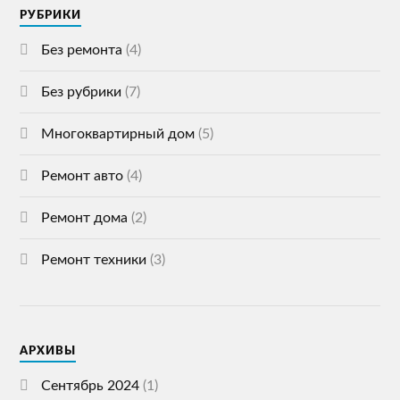
РУБРИКИ
Без ремонта
(4)
Без рубрики
(7)
Многоквартирный дом
(5)
Ремонт авто
(4)
Ремонт дома
(2)
Ремонт техники
(3)
АРХИВЫ
Сентябрь 2024
(1)