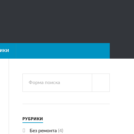
НИКИ
РУБРИКИ
Без ремонта
(4)