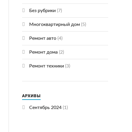
Без рубрики
(7)
Многоквартирный дом
(5)
Ремонт авто
(4)
Ремонт дома
(2)
Ремонт техники
(3)
АРХИВЫ
Сентябрь 2024
(1)